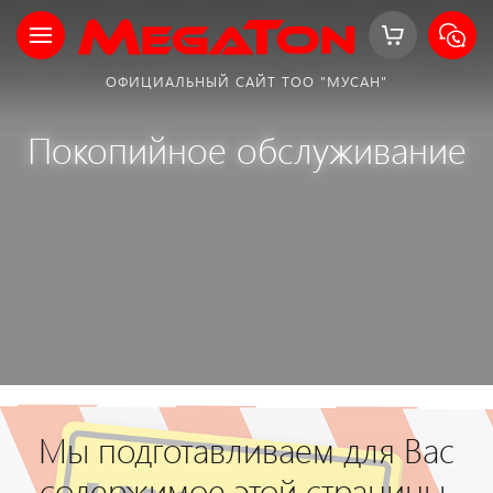
ОФИЦИАЛЬНЫЙ САЙТ ТОО "МУСАН"
Покопийное обслуживание
Мы подготавливаем для Вас
содержимое этой страницы,