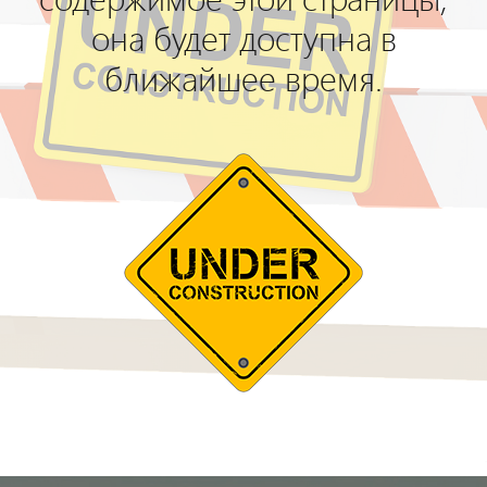
она будет доступна в
ближайшее время.