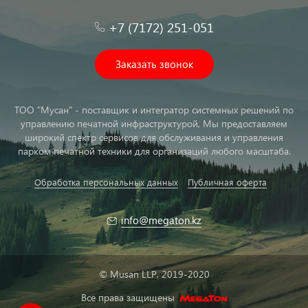
+7 (7172) 251-051
Заказать звонок
ТОО "Мусан" - поставщик и интегратор системных решений по
управлению печатной инфраструктурой, Мы предоставляем
широкий спектр сервисов для обслуживания и управления
парком печатной техники для организаций любого масштаба.
Обработка персональных данных
Публичная оферта
info@megaton.kz
© Musan LLP, 2019-2020
Все права защищены