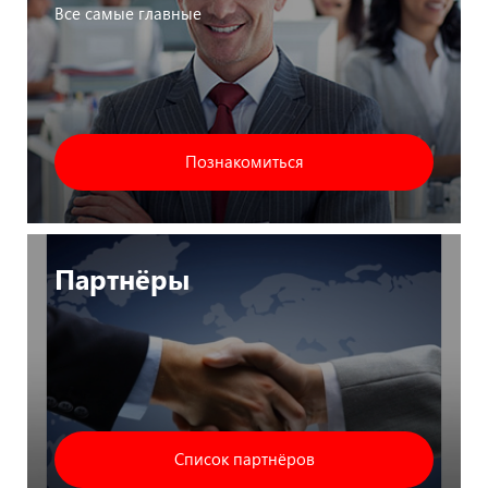
Все самые главные
Познакомиться
Партнёры
Список партнёров