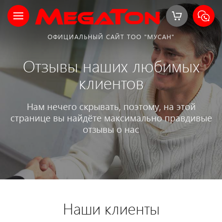
ОФИЦИАЛЬНЫЙ САЙТ ТОО "МУСАН"
Отзывы наших любимых
клиентов
Нам нечего скрывать, поэтому, на этой
странице вы найдёте максимально правдивые
отзывы о нас
Наши клиенты