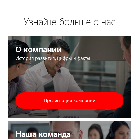
Узнайте больше о нас
О компании
История развития, цифры и факты
Презентация компании
Наша команда