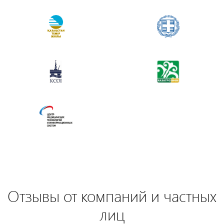
Отзывы от компаний и частных
лиц