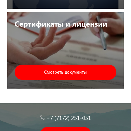
Сертификаты и лицензии
Смотреть документы
+7 (7172) 251-051