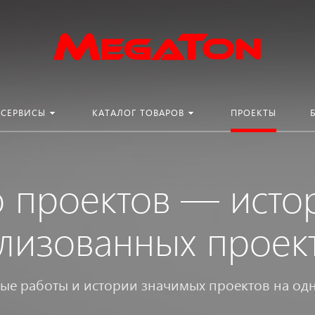
СЕРВИСЫ
КАТАЛОГ ТОВАРОВ
ПРОЕКТЫ
о проектов —
исто
лизованных проек
ые работы и истории значимых проектов на од