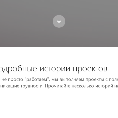
одробные истории проектов
не просто "работаем", мы выполняем проекты с пол
никащие трудности. Прочитайте несколько историй н