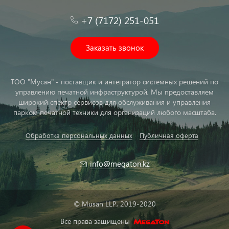
+7 (7172) 251-051
Заказать звонок
ТОО "Мусан" - поставщик и интегратор системных решений по
управлению печатной инфраструктурой, Мы предоставляем
широкий спектр сервисов для обслуживания и управления
парком печатной техники для организаций любого масштаба.
Обработка персональных данных
Публичная оферта
info@megaton.kz
© Musan LLP, 2019-2020
Все права защищены