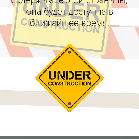
она будет доступна в
ближайшее время.