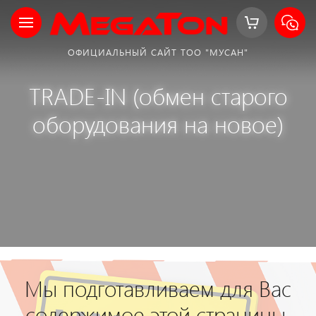
ОФИЦИАЛЬНЫЙ САЙТ ТОО "МУСАН"
TRADE-IN (обмен старого
оборудования на новое)
Мы подготавливаем для Вас
содержимое этой страницы,