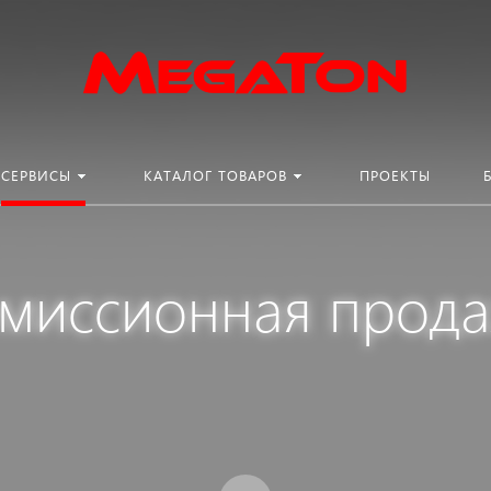
СЕРВИСЫ
КАТАЛОГ ТОВАРОВ
ПРОЕКТЫ
миссионная прод