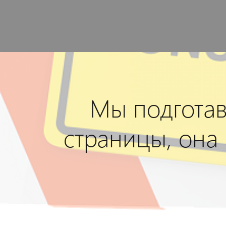
Мы подготав
страницы, она