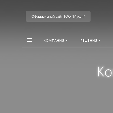
Официальный сайт ТОО "Мусан"
КОМПАНИЯ
РЕШЕНИЯ
Ко