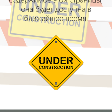
она будет доступна в
ближайшее время.