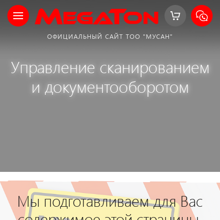
ОФИЦИАЛЬНЫЙ САЙТ ТОО "МУСАН"
Управление сканированием
и документооборотом
Мы подготавливаем для Вас
содержимое этой страницы,