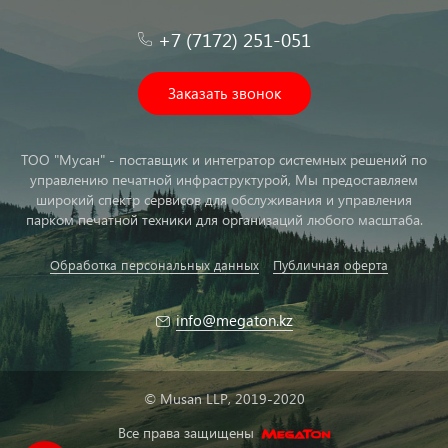
+7 (7172) 251-051
Заказать звонок
ТОО "Мусан" - поставщик и интегратор системных решений по
управлению печатной инфраструктурой, Мы предоставляем
широкий спектр сервисов для обслуживания и управления
парком печатной техники для организаций любого масштаба.
Обработка персональных данных
Публичная оферта
info@megaton.kz
© Musan LLP, 2019-2020
Все права защищены