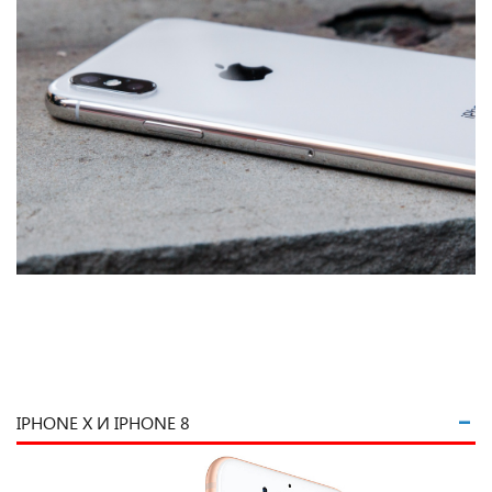
IPHONE X И IPHONE 8