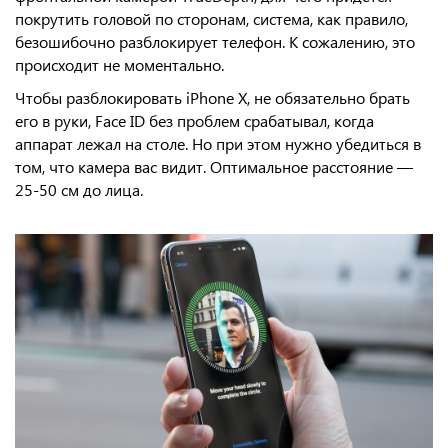
покрутить головой по сторонам, система, как правило,
безошибочно разблокирует телефон. К сожалению, это
происходит не моментально.
Чтобы разблокировать iPhone X, не обязательно брать
его в руки, Face ID без проблем срабатывал, когда
аппарат лежал на столе. Но при этом нужно убедиться в
том, что камера вас видит. Оптимальное расстояние —
25-50 см до лица.