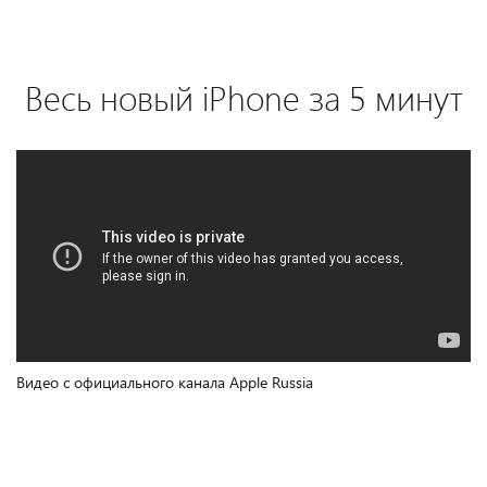
Весь новый iPhone за 5 минут
Видео с официального канала Apple Russia