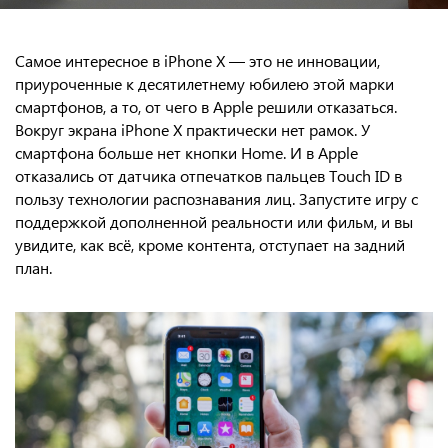
Самое интересное в iPhone X — это не инновации,
приуроченные к десятилетнему юбилею этой марки
смартфонов, а то, от чего в Apple решили отказаться.
Вокруг экрана iPhone X практически нет рамок. У
смартфона больше нет кнопки Home. И в Apple
отказались от датчика отпечатков пальцев Touch ID в
пользу технологии распознавания лиц. Запустите игру с
поддержкой дополненной реальности или фильм, и вы
увидите, как всё, кроме контента, отступает на задний
план.