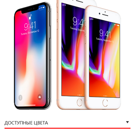
ДОСТУПНЫЕ ЦВЕТА