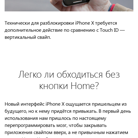
Технически для разблокировки iPhone X требуется
дополнительное действие по сравнению с Touch ID —
вертикальный свайп.
Легко ли обходиться без
кнопки Home?
Новый интерфейс iPhone X ощущается пришельцем из
будущего, но к нему придётся привыкать. В первый день
использования нам пришлось по настоящему
перепрограммировать мозг, чтобы закрывать
приложения свайпом вверх, а не привычным нажатием