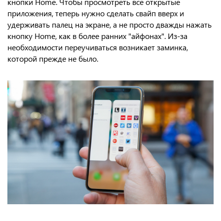
кнопки Home. Чтобы просмотреть все открытые
приложения, теперь нужно сделать свайп вверх и
удерживать палец на экране, а не просто дважды нажать
кнопку Home, как в более ранних "айфонах". Из-за
необходимости переучиваться возникает заминка,
которой прежде не было.