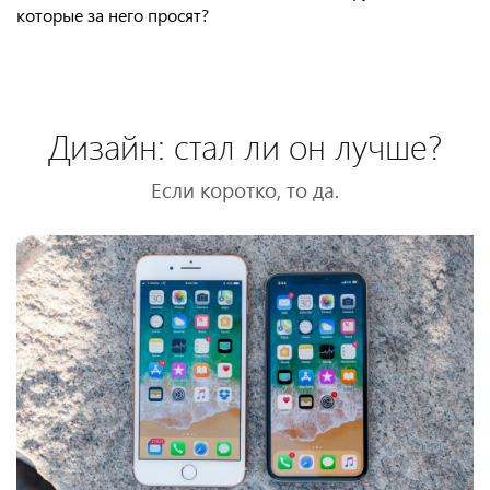
которые за него просят?
Дизайн: стал ли он лучше?
Если коротко, то да.